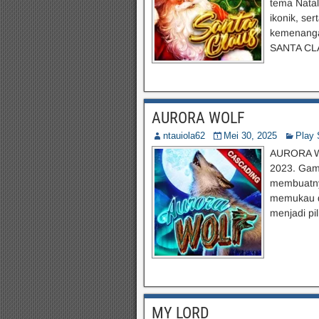
tema Natal
ikonik, se
kemenangan
SANTA CL
AURORA WOLF
ntauiola62
Mei 30, 2025
Play 
AURORA WOL
2023. Game
membuatny
memukau 
menjadi pi
MY LORD