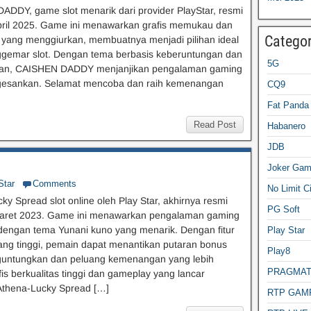
DDY, game slot menarik dari provider PlayStar, resmi
pril 2025. Game ini menawarkan grafis memukau dan
Categor
s yang menggiurkan, membuatnya menjadi pilihan ideal
ggemar slot. Dengan tema berbasis keberuntungan dan
5G
n, CAISHEN DADDY menjanjikan pengalaman gaming
esankan. Selamat mencoba dan raih kemenangan
CQ9
Fat Panda
Read Post
Habanero
JDB
Joker Gam
Star
Comments
No Limit Ci
ky Spread slot online oleh Play Star, akhirnya resmi
PG Soft
aret 2023. Game ini menawarkan pengalaman gaming
dengan tema Yunani kuno yang menarik. Dengan fitur
Play Star
ang tinggi, pemain dapat menantikan putaran bonus
Play8
untungkan dan peluang kemenangan yang lebih
PRAGMAT
fis berkualitas tinggi dan gameplay yang lancar
thena-Lucky Spread […]
RTP GAM