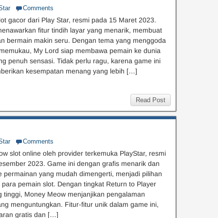
Star
Comments
lot gacor dari Play Star, resmi pada 15 Maret 2023.
enawarkan fitur tindih layar yang menarik, membuat
n bermain makin seru. Dengan tema yang menggoda
s memukau, My Lord siap membawa pemain ke dunia
g penuh sensasi. Tidak perlu ragu, karena game ini
berikan kesempatan menang yang lebih […]
Read Post
Star
Comments
 slot online oleh provider terkemuka PlayStar, resmi
esember 2023. Game ini dengan grafis menarik dan
 permainan yang mudah dimengerti, menjadi pilihan
k para pemain slot. Dengan tingkat Return to Player
g tinggi, Money Meow menjanjikan pengalaman
ng menguntungkan. Fitur-fitur unik dalam game ini,
taran gratis dan […]