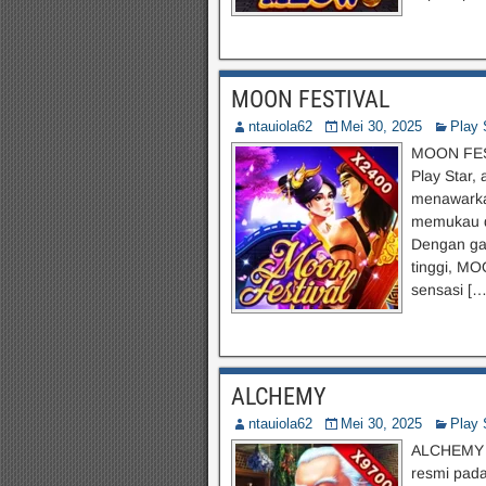
MOON FESTIVAL
ntauiola62
Mei 30, 2025
Play 
MOON FESTI
Play Star,
menawarkan
memukau da
Dengan ga
tinggi, MO
sensasi […
ALCHEMY
ntauiola62
Mei 30, 2025
Play 
ALCHEMY sl
resmi pad