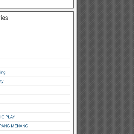
ies
ing
ty
IC PLAY
PANG MENANG