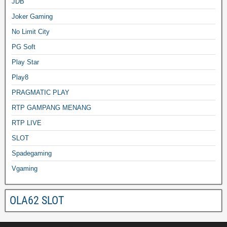
JDB
Joker Gaming
No Limit City
PG Soft
Play Star
Play8
PRAGMATIC PLAY
RTP GAMPANG MENANG
RTP LIVE
SLOT
Spadegaming
Vgaming
OLA62 SLOT