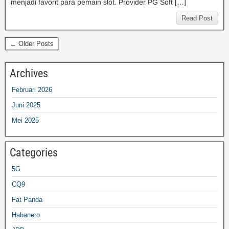
menjadi favorit para pemain slot. Provider PG Soft […]
Read Post
← Older Posts
Archives
Februari 2026
Juni 2025
Mei 2025
Categories
5G
CQ9
Fat Panda
Habanero