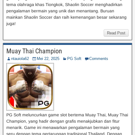
tema olahraga khas Tiongkok, Shaolin Soccer menghadirkan
pengalaman bermain yang unik dan menantang. Buruan
mainkan Shaolin Soccer dan raih kemenangan besar sekarang
juga!
Read Post
Muay Thai Champion
ntauiola62
Mei 22, 2025
PG Soft
Comments
PG Soft meluncurkan game slot bertema Muay Thai, Muay Thai
Champion, yang hadir dengan grafis menakjubkan dan fitur
menarik. Game ini menawarkan pengalaman bermain yang
seru dengan tema pertarungan tradisional Thailand. Dengan