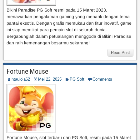
Bikini Paradise PG Soft resmi pada 15 Maret 2023,
menawarkan pengalaman gaming yang menarik dengan tema
pantai eksotis. Dengan grafis memukau dan fitur inovatif, game
ini siap memikat para pemain slot di seluruh dunia.
Bergabunglah dalam petualangan menggoda di Bikini Paradise
dan raih kemenangan besarmu sekarang!
Read Post
Fortune Mouse
ntauiola62
Mei 22, 2025
PG Soft
Comments
Fortune Mouse, slot terbaru dari PG Soft, resmi pada 15 Maret