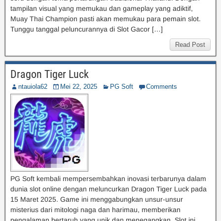
tampilan visual yang memukau dan gameplay yang adiktif,
Muay Thai Champion pasti akan memukau para pemain slot.
Tunggu tanggal peluncurannya di Slot Gacor […]
Read Post
Dragon Tiger Luck
ntauiola62
Mei 22, 2025
PG Soft
Comments
PG Soft kembali mempersembahkan inovasi terbarunya dalam
dunia slot online dengan meluncurkan Dragon Tiger Luck pada
15 Maret 2025. Game ini menggabungkan unsur-unsur
misterius dari mitologi naga dan harimau, memberikan
pengalaman bertaruh yang unik dan menegangkan. Slot ini