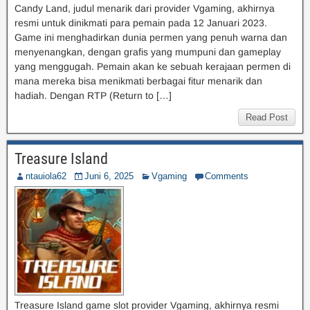
Candy Land, judul menarik dari provider Vgaming, akhirnya
resmi untuk dinikmati para pemain pada 12 Januari 2023.
Game ini menghadirkan dunia permen yang penuh warna dan
menyenangkan, dengan grafis yang mumpuni dan gameplay
yang menggugah. Pemain akan ke sebuah kerajaan permen di
mana mereka bisa menikmati berbagai fitur menarik dan
hadiah. Dengan RTP (Return to […]
Read Post
Treasure Island
ntauiola62
Juni 6, 2025
Vgaming
Comments
Treasure Island game slot provider Vgaming, akhirnya resmi