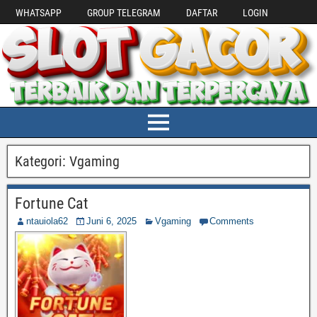
WHATSAPP
GROUP TELEGRAM
DAFTAR
LOGIN
Kategori:
Vgaming
Fortune Cat
ntauiola62
Juni 6, 2025
Vgaming
Comments