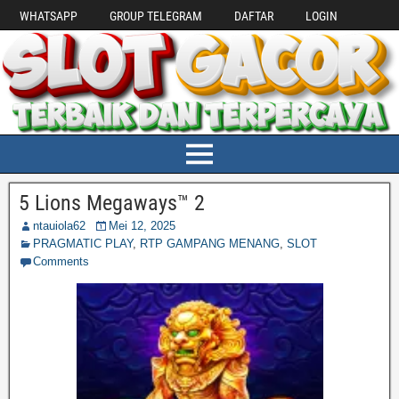
WHATSAPP
GROUP TELEGRAM
DAFTAR
LOGIN
5 Lions Megaways™ 2
ntauiola62
Mei 12, 2025
PRAGMATIC PLAY
,
RTP GAMPANG MENANG
,
SLOT
Comments