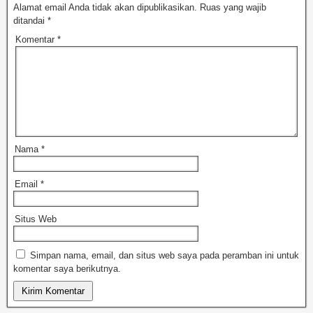
Alamat email Anda tidak akan dipublikasikan.
Ruas yang wajib
ditandai
*
Komentar
*
Nama
*
Email
*
Situs Web
Simpan nama, email, dan situs web saya pada peramban ini untuk
komentar saya berikutnya.