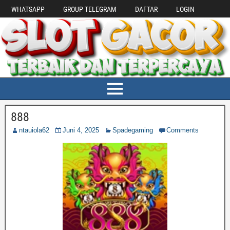
WHATSAPP
GROUP TELEGRAM
DAFTAR
LOGIN
888
ntauiola62
Juni 4, 2025
Spadegaming
Comments