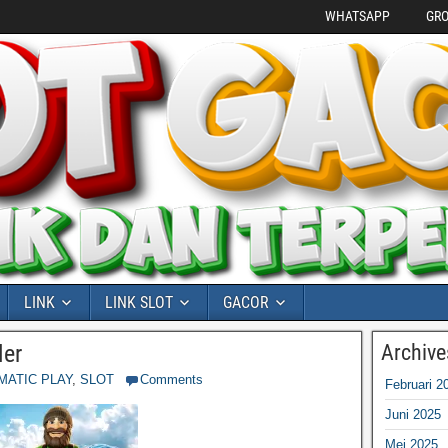
WHATSAPP
GR
LINK
LINK SLOT
GACOR
ler
Archive
ATIC PLAY
,
SLOT
Comments
Februari 2
Juni 2025
Mei 2025