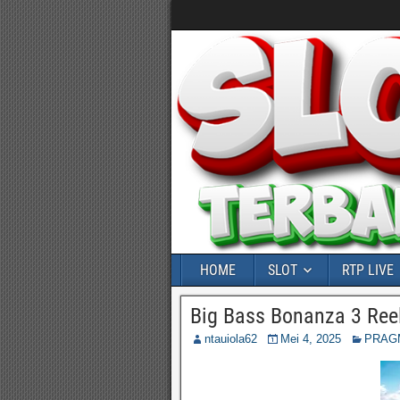
HOME
SLOT
RTP LIVE
Big Bass Bonanza 3 Ree
ntauiola62
Mei 4, 2025
PRAGM