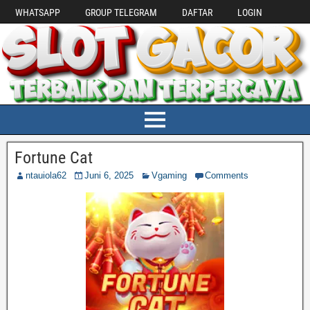
WHATSAPP
GROUP TELEGRAM
DAFTAR
LOGIN
Fortune Cat
ntauiola62
Juni 6, 2025
Vgaming
Comments