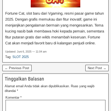
Fortune Cat, slot baru dari Vgaming, resmi pasar game tahun
2025. Dengan grafis memukau dan fitur inovatif, game ini
menjanjikan pengalaman bermain yang mengesankan. Tema
kucing nasib baik membawa hoki kepada pemain, sementara
fitur putaran gratis dan wilds menambah keseruan. Fortune
Cat akan menjadi favorit baru di kalangan penjudi online.
Updated: Juni 6, 2025 — 11:04 am
Tag:
SLOT 2025
← Previous Post
Next Post →
Tinggalkan Balasan
Alamat email Anda tidak akan dipublikasikan.
Ruas yang wajib
ditandai
*
Komentar
*