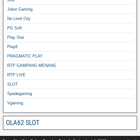
Joker Gaming
No Limit City
PG Soft
Play Star
Play8
PRAGMATIC PLAY
RTP GAMPANG MENANG
RTP LIVE
SLOT
Spadegaming
Vgaming
OLA62 SLOT