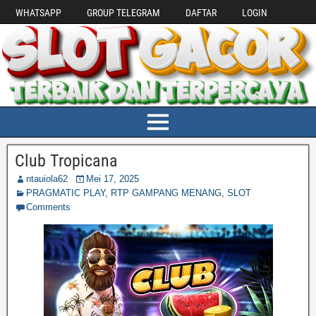
WHATSAPP
GROUP TELEGRAM
DAFTAR
LOGIN
Club Tropicana
ntauiola62
Mei 17, 2025
PRAGMATIC PLAY
,
RTP GAMPANG MENANG
,
SLOT
Comments