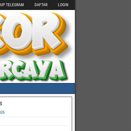
OUP TELEGRAM
DAFTAR
LOGIN
s
026