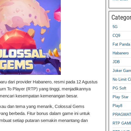
Categor
5G
CQ9
Fat Panda
Habanero
JDB
Joker Gam
No Limit Ci
aru dari provider Habanero, resmi pada 12 Agustus
PG Soft
rn To Player (RTP) yang tinggi, menjadikannya
ng mencari kesempatan kemenangan besar.
Play Star
Play8
kau dan tema yang menarik, Colossal Gems
ng berbeda. Fitur bonus dalam game ini untuk
PRAGMAT
buat setiap putaran semakin menantang dan
RTP GAM