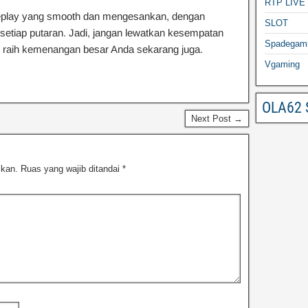
RTP LIVE
eplay yang smooth dan mengesankan, dengan
SLOT
 setiap putaran. Jadi, jangan lewatkan kesempatan
Spadegam
raih kemenangan besar Anda sekarang juga.
Vgaming
OLA62 
Next Post →
ikan.
Ruas yang wajib ditandai
*