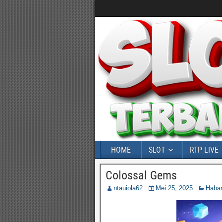
HOME
SLOT
RTP LIVE
Colossal Gems
ntauiola62
Mei 25, 2025
Haba