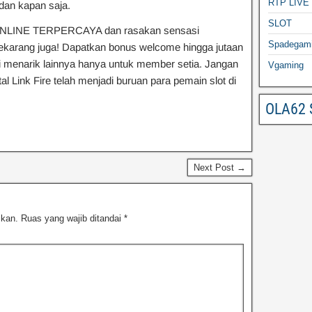
RTP LIVE
dan kapan saja.
SLOT
T ONLINE TERPERCAYA dan rasakan sensasi
Spadegam
sekarang juga! Dapatkan bonus welcome hingga jutaan
i menarik lainnya hanya untuk member setia. Jangan
Vgaming
l Link Fire telah menjadi buruan para pemain slot di
OLA62 
Next Post →
ikan.
Ruas yang wajib ditandai
*