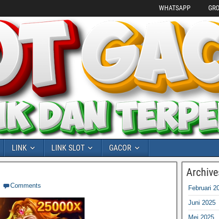
WHATSAPP
GR
LINK
LINK SLOT
GACOR
Archive
Comments
Februari 2
Juni 2025
Mei 2025