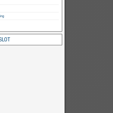
ing
SLOT