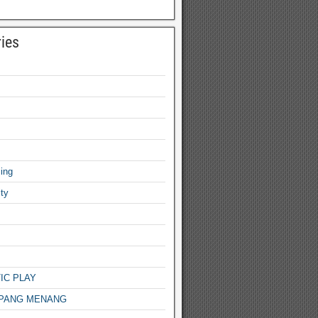
ies
ing
ty
IC PLAY
PANG MENANG