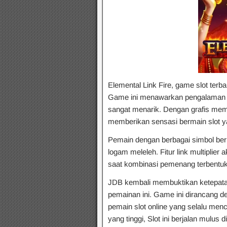
Elemental Link Fire, game slot terb
Game ini menawarkan pengalaman b
sangat menarik. Dengan grafis memu
memberikan sensasi bermain slot 
Pemain dengan berbagai simbol berka
logam meleleh. Fitur link multipli
saat kombinasi pemenang terbentuk
JDB kembali membuktikan ketepata
pemainan ini. Game ini dirancang d
pemain slot online yang selalu men
yang tinggi, Slot ini berjalan mulu