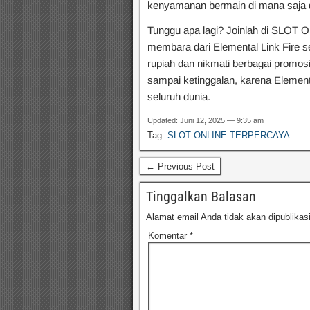
kenyamanan bermain di mana saja 
Tunggu apa lagi? Joinlah di SLO
membara dari Elemental Link Fire 
rupiah dan nikmati berbagai promos
sampai ketinggalan, karena Elementa
seluruh dunia.
Updated: Juni 12, 2025 — 9:35 am
Tag:
SLOT ONLINE TERPERCAYA
← Previous Post
Tinggalkan Balasan
Alamat email Anda tidak akan dipublikas
Komentar
*