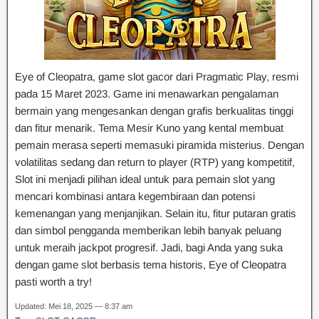
Eye of Cleopatra, game slot gacor dari Pragmatic Play, resmi
pada 15 Maret 2023. Game ini menawarkan pengalaman
bermain yang mengesankan dengan grafis berkualitas tinggi
dan fitur menarik. Tema Mesir Kuno yang kental membuat
pemain merasa seperti memasuki piramida misterius. Dengan
volatilitas sedang dan return to player (RTP) yang kompetitif,
Slot ini menjadi pilihan ideal untuk para pemain slot yang
mencari kombinasi antara kegembiraan dan potensi
kemenangan yang menjanjikan. Selain itu, fitur putaran gratis
dan simbol pengganda memberikan lebih banyak peluang
untuk meraih jackpot progresif. Jadi, bagi Anda yang suka
dengan game slot berbasis tema historis, Eye of Cleopatra
pasti worth a try!
Updated: Mei 18, 2025 — 8:37 am