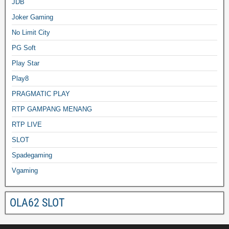
JDB
Joker Gaming
No Limit City
PG Soft
Play Star
Play8
PRAGMATIC PLAY
RTP GAMPANG MENANG
RTP LIVE
SLOT
Spadegaming
Vgaming
OLA62 SLOT