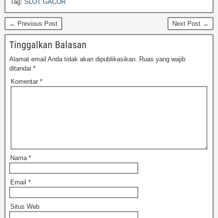
Tag:
SLOT GACOR
← Previous Post
Next Post →
Tinggalkan Balasan
Alamat email Anda tidak akan dipublikasikan.
Ruas yang wajib
ditandai
*
Komentar
*
Nama
*
Email
*
Situs Web