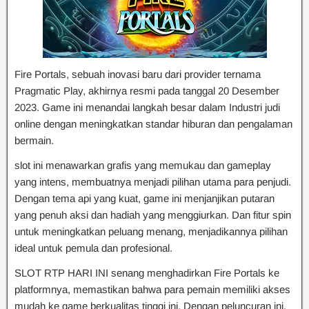
Fire Portals, sebuah inovasi baru dari provider ternama
Pragmatic Play, akhirnya resmi pada tanggal 20 Desember
2023. Game ini menandai langkah besar dalam Industri judi
online dengan meningkatkan standar hiburan dan pengalaman
bermain.
slot ini menawarkan grafis yang memukau dan gameplay
yang intens, membuatnya menjadi pilihan utama para penjudi.
Dengan tema api yang kuat, game ini menjanjikan putaran
yang penuh aksi dan hadiah yang menggiurkan. Dan fitur spin
untuk meningkatkan peluang menang, menjadikannya pilihan
ideal untuk pemula dan profesional.
SLOT RTP HARI INI senang menghadirkan Fire Portals ke
platformnya, memastikan bahwa para pemain memiliki akses
mudah ke game berkualitas tinggi ini. Dengan peluncuran ini,