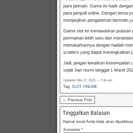
para pemain. Game ini hadir dengan
para penjudi online. Dengan tema ya
menjanjikan pengalaman bermain ya
Game slot ini menawarkan putaran g
permainan lebih seru dan menanta
menukarkannya dengan hadiah menarik
scatters yang dapat meningkatkan 
Jadi, jangan lewatkan kesempatan u
sejak hari resmi tanggal 1 Maret 20
Updated: Mei 17, 2025 — 7:46 am
Tag:
SLOT ONLINE
← Previous Post
Tinggalkan Balasan
Alamat email Anda tidak akan dipublikas
Komentar
*