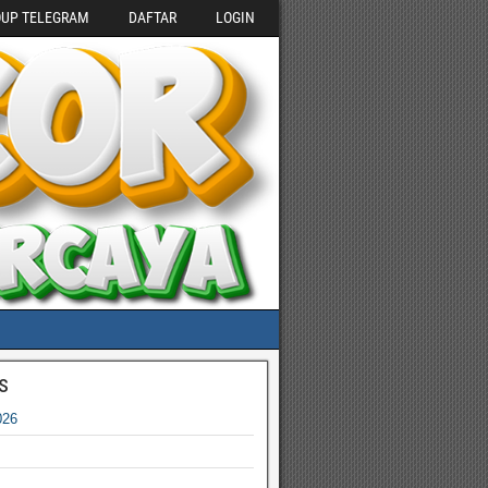
OUP TELEGRAM
DAFTAR
LOGIN
s
026