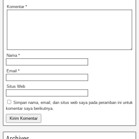
Komentar
*
Nama
*
Email
*
Situs Web
Simpan nama, email, dan situs web saya pada peramban ini untuk
komentar saya berikutnya.
Archives