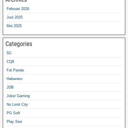
Februari 2026
Juni 2025
Mei 2025
Categories
5G
CQ9
Fat Panda
Habanero
JDB
Joker Gaming
No Limit City
PG Soft
Play Star