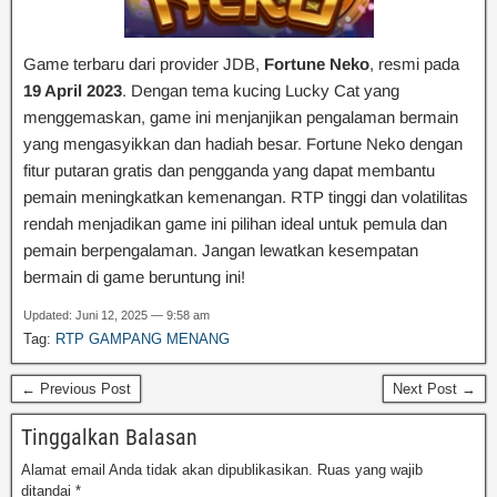
Game terbaru dari provider JDB,
Fortune Neko
, resmi pada
19 April 2023
. Dengan tema kucing Lucky Cat yang
menggemaskan, game ini menjanjikan pengalaman bermain
yang mengasyikkan dan hadiah besar. Fortune Neko dengan
fitur putaran gratis dan pengganda yang dapat membantu
pemain meningkatkan kemenangan. RTP tinggi dan volatilitas
rendah menjadikan game ini pilihan ideal untuk pemula dan
pemain berpengalaman. Jangan lewatkan kesempatan
bermain di game beruntung ini!
Updated: Juni 12, 2025 — 9:58 am
Tag:
RTP GAMPANG MENANG
← Previous Post
Next Post →
Tinggalkan Balasan
Alamat email Anda tidak akan dipublikasikan.
Ruas yang wajib
ditandai
*