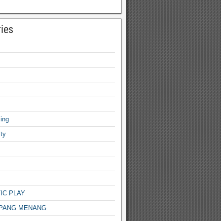
ies
ing
ty
IC PLAY
PANG MENANG