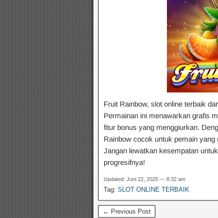
Fruit Rainbow, slot online terbaik 
Permainan ini menawarkan grafis 
fitur bonus yang menggiurkan. Denga
Rainbow cocok untuk pemain yang 
Jangan lewatkan kesempatan untuk m
progresifnya!
Updated: Juni 22, 2025 — 8:32 am
Tag:
SLOT ONLINE TERBAIK
← Previous Post