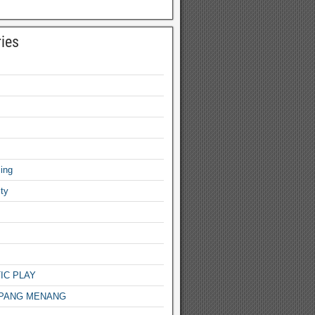
ies
ing
ty
IC PLAY
PANG MENANG