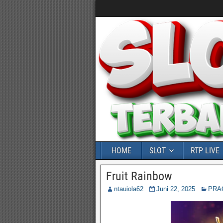
HOME
SLOT
RTP LIVE
Fruit Rainbow
ntauiola62
Juni 22, 2025
PRA