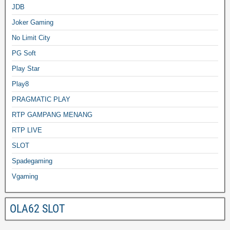
JDB
Joker Gaming
No Limit City
PG Soft
Play Star
Play8
PRAGMATIC PLAY
RTP GAMPANG MENANG
RTP LIVE
SLOT
Spadegaming
Vgaming
OLA62 SLOT