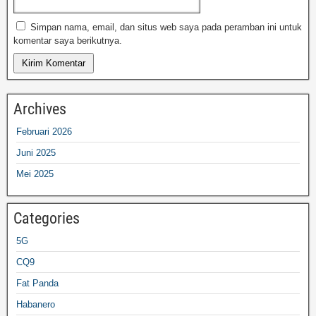
Simpan nama, email, dan situs web saya pada peramban ini untuk
komentar saya berikutnya.
Archives
Februari 2026
Juni 2025
Mei 2025
Categories
5G
CQ9
Fat Panda
Habanero