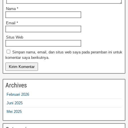
Nama
*
Email
*
Situs Web
Simpan nama, email, dan situs web saya pada peramban ini untuk
komentar saya berikutnya.
Archives
Februari 2026
Juni 2025
Mei 2025