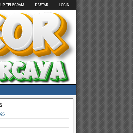
OUP TELEGRAM
DAFTAR
LOGIN
s
026