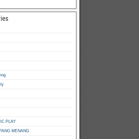
ies
ing
ty
IC PLAY
PANG MENANG