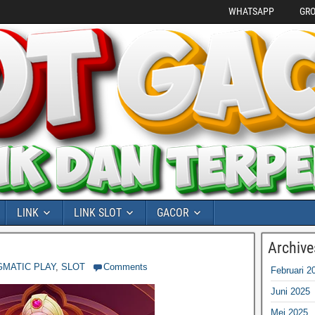
WHATSAPP
GR
LINK
LINK SLOT
GACOR
Archive
MATIC PLAY
,
SLOT
Comments
Februari 2
Juni 2025
Mei 2025