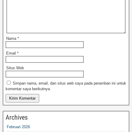
Nama
*
Email
*
Situs Web
Simpan nama, email, dan situs web saya pada peramban ini untuk
komentar saya berikutnya.
Archives
Februari 2026