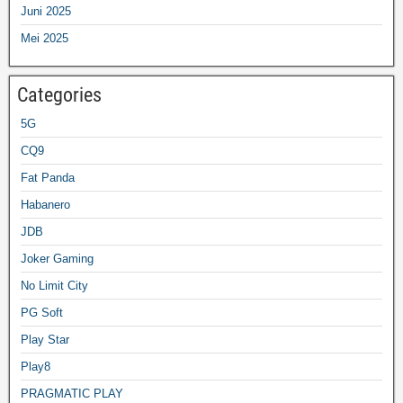
Juni 2025
Mei 2025
Categories
5G
CQ9
Fat Panda
Habanero
JDB
Joker Gaming
No Limit City
PG Soft
Play Star
Play8
PRAGMATIC PLAY