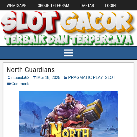
WHATSAPP
GROUP TELEGRAM
DAFTAR
LOGIN
North Guardians
ntauiola62
Mei 18, 2025
PRAGMATIC PLAY
,
SLOT
Comments