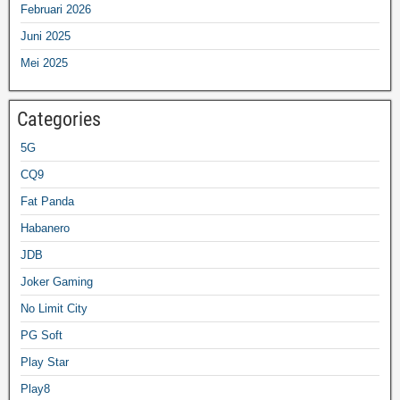
Februari 2026
Juni 2025
Mei 2025
Categories
5G
CQ9
Fat Panda
Habanero
JDB
Joker Gaming
No Limit City
PG Soft
Play Star
Play8