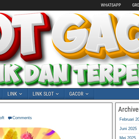
WHATSAPP
GR
LINK
LINK SLOT
GACOR
Archive
oft
Comments
Februari 2
Juni 2025
Mei 2025