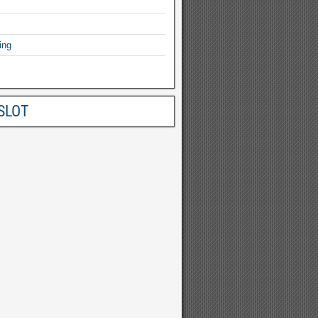
ing
SLOT