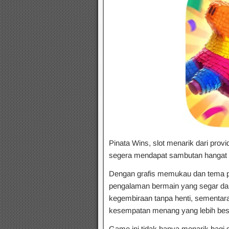
Pinata Wins, slot menarik dari prov
segera mendapat sambutan hangat da
Dengan grafis memukau dan tema p
pengalaman bermain yang segar dan
kegembiraan tanpa henti, sementara
kesempatan menang yang lebih bes
Game ini tidak hanya menarik bagi s