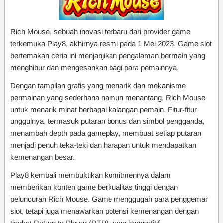
Rich Mouse, sebuah inovasi terbaru dari provider game
terkemuka Play8, akhirnya resmi pada 1 Mei 2023. Game slot
bertemakan ceria ini menjanjikan pengalaman bermain yang
menghibur dan mengesankan bagi para pemainnya.
Dengan tampilan grafis yang menarik dan mekanisme
permainan yang sederhana namun menantang, Rich Mouse
untuk menarik minat berbagai kalangan pemain. Fitur-fitur
unggulnya, termasuk putaran bonus dan simbol pengganda,
menambah depth pada gameplay, membuat setiap putaran
menjadi penuh teka-teki dan harapan untuk mendapatkan
kemenangan besar.
Play8 kembali membuktikan komitmennya dalam
memberikan konten game berkualitas tinggi dengan
peluncuran Rich Mouse. Game menggugah para penggemar
slot, tetapi juga menawarkan potensi kemenangan dengan
tingkat Return to Player (RTP) yang kompetitif.