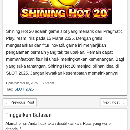
Shining Hot 20 adalah game slot yang menarik dari Pragmatic
Play, resmi rilis pada 15 Maret 2025. Dengan grafis
mengesankan dan fitur inovatif, game ini menjanjikan
pengalaman bermain yang tak terlupakan. Pemain dapat
memanfaatkan fitur ini untuk meningkatkan kemenangan. Bagi
yang suka tantangan, Shining Hot 20 menjadi pilihan ideal di
SLOT 2025. Jangan lewatkan kesempatan memainkannya!
Updated: Mei 18, 2025 — 7:59 am
Tag:
SLOT 2025
← Previous Post
Next Post →
Tinggalkan Balasan
Alamat email Anda tidak akan dipublikasikan.
Ruas yang wajib
ditandai
*