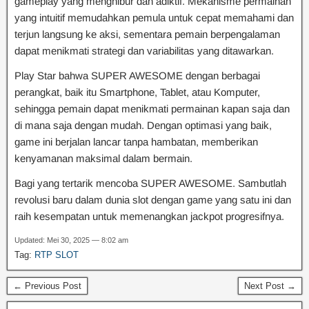
gameplay yang menghibur dan adiktif. Mekanisme permainan
yang intuitif memudahkan pemula untuk cepat memahami dan
terjun langsung ke aksi, sementara pemain berpengalaman
dapat menikmati strategi dan variabilitas yang ditawarkan.
Play Star bahwa SUPER AWESOME dengan berbagai
perangkat, baik itu Smartphone, Tablet, atau Komputer,
sehingga pemain dapat menikmati permainan kapan saja dan
di mana saja dengan mudah. Dengan optimasi yang baik,
game ini berjalan lancar tanpa hambatan, memberikan
kenyamanan maksimal dalam bermain.
Bagi yang tertarik mencoba SUPER AWESOME. Sambutlah
revolusi baru dalam dunia slot dengan game yang satu ini dan
raih kesempatan untuk memenangkan jackpot progresifnya.
Updated: Mei 30, 2025 — 8:02 am
Tag:
RTP SLOT
← Previous Post
Next Post →