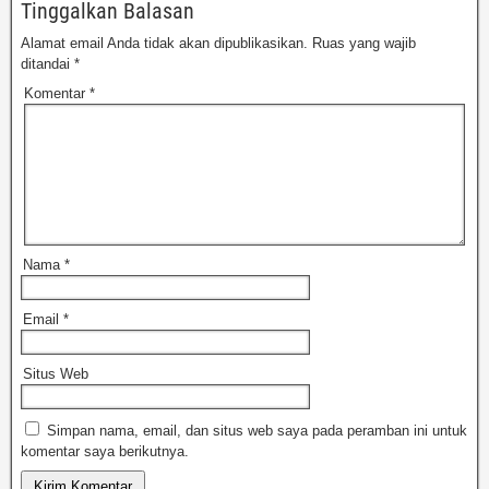
Tinggalkan Balasan
Alamat email Anda tidak akan dipublikasikan.
Ruas yang wajib
ditandai
*
Komentar
*
Nama
*
Email
*
Situs Web
Simpan nama, email, dan situs web saya pada peramban ini untuk
komentar saya berikutnya.