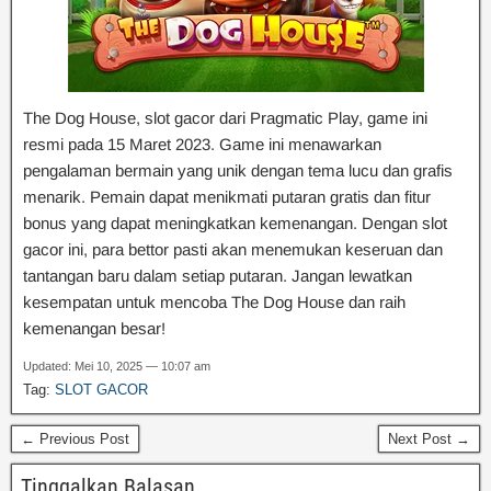
The Dog House, slot gacor dari Pragmatic Play, game ini
resmi pada 15 Maret 2023. Game ini menawarkan
pengalaman bermain yang unik dengan tema lucu dan grafis
menarik. Pemain dapat menikmati putaran gratis dan fitur
bonus yang dapat meningkatkan kemenangan. Dengan slot
gacor ini, para bettor pasti akan menemukan keseruan dan
tantangan baru dalam setiap putaran. Jangan lewatkan
kesempatan untuk mencoba The Dog House dan raih
kemenangan besar!
Updated: Mei 10, 2025 — 10:07 am
Tag:
SLOT GACOR
← Previous Post
Next Post →
Tinggalkan Balasan