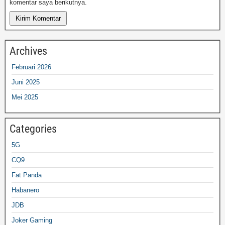
komentar saya berikutnya.
Archives
Februari 2026
Juni 2025
Mei 2025
Categories
5G
CQ9
Fat Panda
Habanero
JDB
Joker Gaming