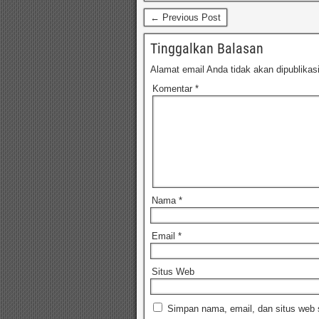
← Previous Post
Tinggalkan Balasan
Alamat email Anda tidak akan dipublikas
Komentar
*
Nama
*
Email
*
Situs Web
Simpan nama, email, dan situs web 