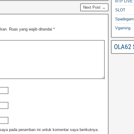
RTP LIVE
Next Post →
SLOT
Spadegam
Vgaming
ikan.
Ruas yang wajib ditandai
*
OLA62 
saya pada peramban ini untuk komentar saya berikutnya.