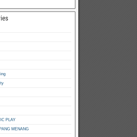
ies
ing
ty
IC PLAY
PANG MENANG