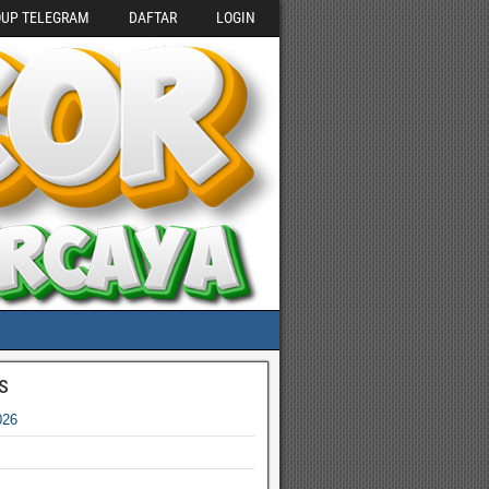
OUP TELEGRAM
DAFTAR
LOGIN
s
026