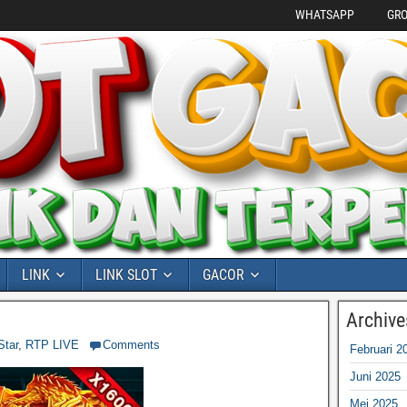
WHATSAPP
GR
LINK
LINK SLOT
GACOR
Archive
Star
,
RTP LIVE
Comments
Februari 2
Juni 2025
Mei 2025