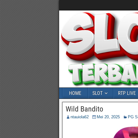
HOME
SLOT
RTP LIVE
Wild Bandito
ntauiola62
Mei 20, 2025
PG S