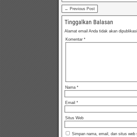
← Previous Post
Tinggalkan Balasan
Alamat email Anda tidak akan dipublikas
Komentar
*
Nama
*
Email
*
Situs Web
Simpan nama, email, dan situs web 