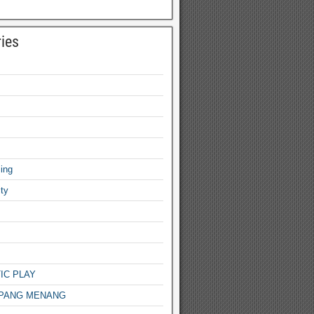
ies
ing
ty
IC PLAY
PANG MENANG