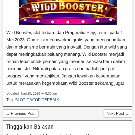
Wild Booster, slot terbaru dari Pragmatic Play, resmi pada 1
Mei 2023. Game ini menawarkan grafis yang mengagumkan
dan mekanisme bermain yang inovatif. Dengan fitur wild yang
dapat meningkatkan peluang menang, Wild Booster menjadi
pilihan tepat untuk pemain yang mencari sensasi baru dalam
bermain slot. Nikmati putaran gratis dan hadiah jackpot
progresif yang menjanjikan. Jangan lewatkan kesempatan
untuk merasakan kegembiraan Wild Booster sekarang juga!
Updated: Juni 20, 2025 — 8:35 am
Tag:
SLOT GACOR TERBAIK
← Previous Post
Next Post →
Tinggalkan Balasan