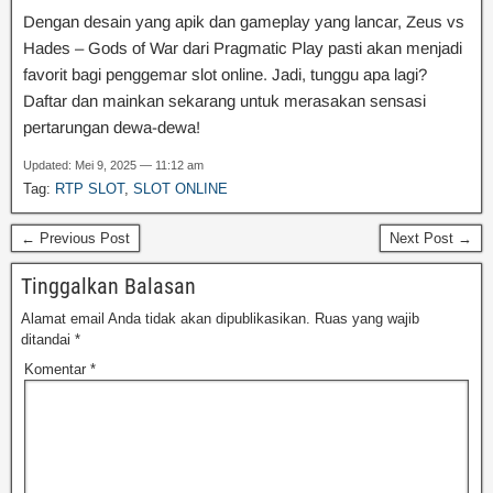
Dengan desain yang apik dan gameplay yang lancar, Zeus vs
Hades – Gods of War dari Pragmatic Play pasti akan menjadi
favorit bagi penggemar slot online. Jadi, tunggu apa lagi?
Daftar dan mainkan sekarang untuk merasakan sensasi
pertarungan dewa-dewa!
Updated: Mei 9, 2025 — 11:12 am
Tag:
RTP SLOT
,
SLOT ONLINE
← Previous Post
Next Post →
Tinggalkan Balasan
Alamat email Anda tidak akan dipublikasikan.
Ruas yang wajib
ditandai
*
Komentar
*