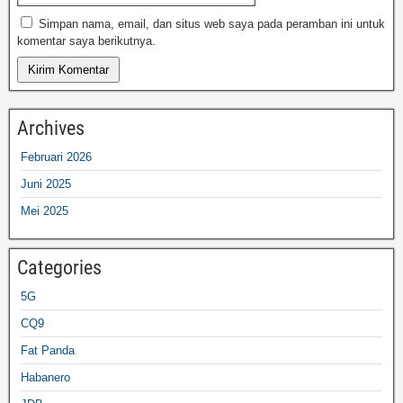
Simpan nama, email, dan situs web saya pada peramban ini untuk
komentar saya berikutnya.
Archives
Februari 2026
Juni 2025
Mei 2025
Categories
5G
CQ9
Fat Panda
Habanero