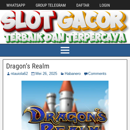
WHATSAPP
GROUP TELEGRAM
DAFTAR
LOGIN
Dragon’s Realm
ntauiola62
Mei 26, 2025
Habanero
Comments