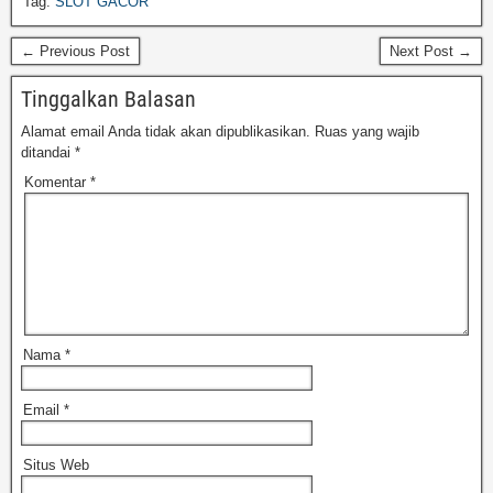
Tag:
SLOT GACOR
← Previous Post
Next Post →
Tinggalkan Balasan
Alamat email Anda tidak akan dipublikasikan.
Ruas yang wajib
ditandai
*
Komentar
*
Nama
*
Email
*
Situs Web