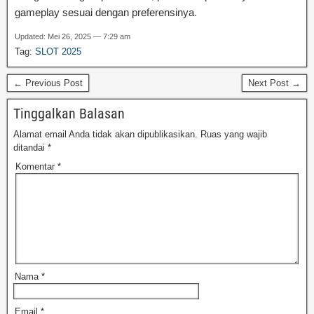
gameplay sesuai dengan preferensinya.
Updated: Mei 26, 2025 — 7:29 am
Tag:
SLOT 2025
← Previous Post
Next Post →
Tinggalkan Balasan
Alamat email Anda tidak akan dipublikasikan.
Ruas yang wajib
ditandai
*
Komentar
*
Nama
*
Email
*