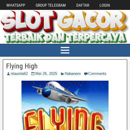
WHATSAPP
GROUP TELEGRAM
DAFTAR
LOGIN
Flying High
ntauiola62
Mei 26, 2025
Habanero
Comments