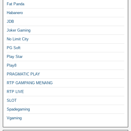
Fat Panda
Habanero
JDB
Joker Gaming
No Limit City
PG Soft
Play Star
Play8
PRAGMATIC PLAY
RTP GAMPANG MENANG
RTP LIVE
SLOT
Spadegaming
Vgaming